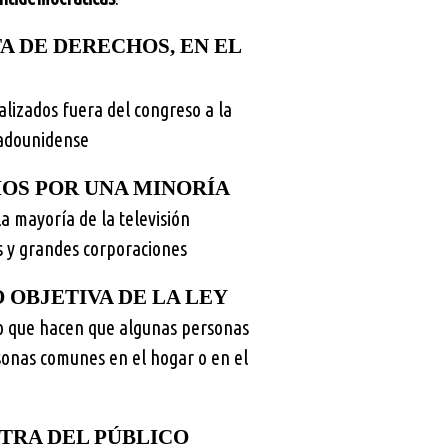
A DE DERECHOS, EN EL
alizados fuera del congreso a la
tadounidense
OS POR UNA MINORÍA
la mayoría de la televisión
os y grandes corporaciones
 OBJETIVA DE LA LEY
o que hacen que algunas personas
sonas comunes en el hogar o en el
NTRA DEL PÚBLICO